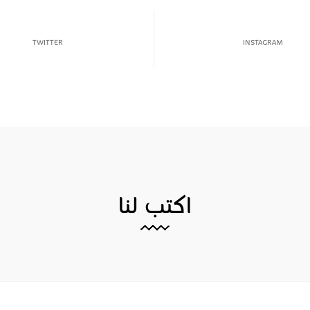
TWITTER
INSTAGRAM
اكتب لنا