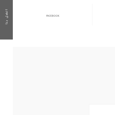
اتصل بنا
FACEBOOK