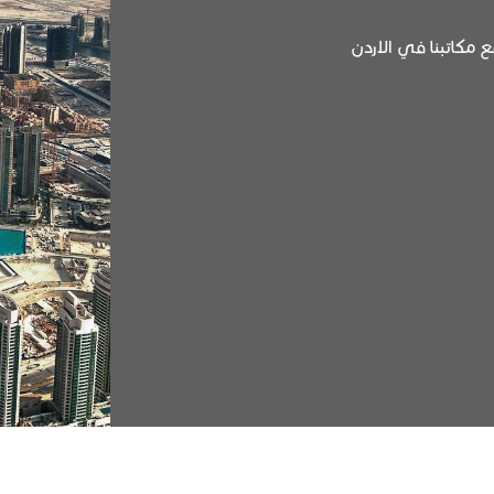
 مكاتبنا في الاردن