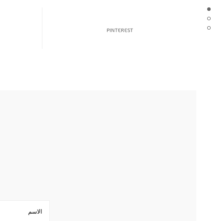
PINTEREST