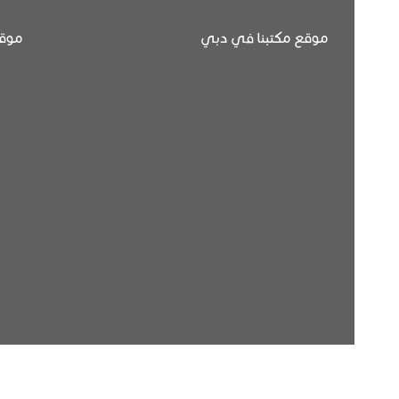
موقع مكتبنا في دبي
موقع