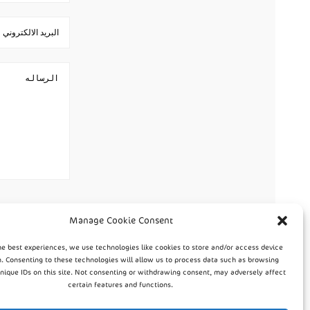
Manage Cookie Consent
he best experiences, we use technologies like cookies to store and/or access device
. Consenting to these technologies will allow us to process data such as browsing
unique IDs on this site. Not consenting or withdrawing consent, may adversely affect
certain features and functions.